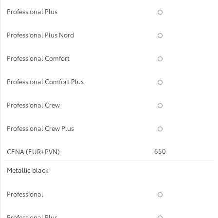
650
Metallic black