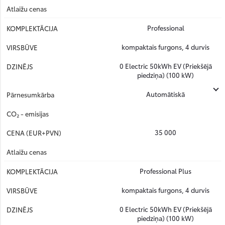
Professional
kompaktais furgons, 4 durvis
0 Electric 50kWh EV (Priekšējā
piedziņa) (100 kW)
Automātiskā
35 000
Professional Plus
kompaktais furgons, 4 durvis
0 Electric 50kWh EV (Priekšējā
piedziņa) (100 kW)