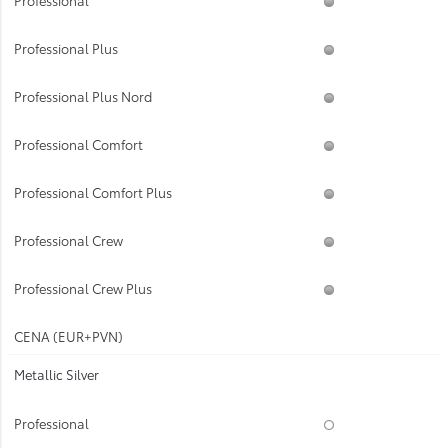
Metallic Silver