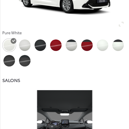
Pure White
SALONS