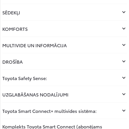
SĒDEKĻI
KOMFORTS
MULTIVIDE UN INFORMĀCIJA
DROŠĪBA
Toyota Safety Sense:
UZGLABĀŠANAS NODALĪJUMI
Toyota Smart Connect+ multivides sistēma:
Komplekts Toyota Smart Connect (abonējams