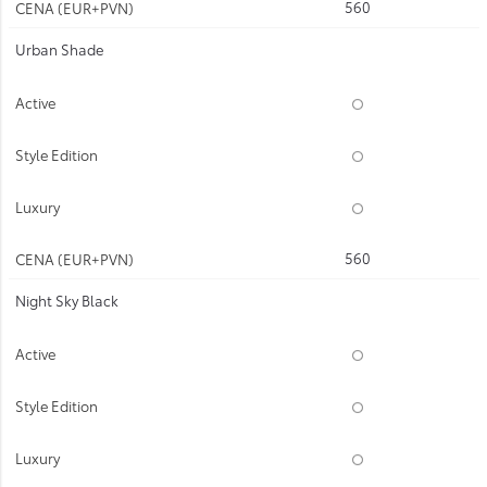
560
Urban Shade
560
Night Sky Black