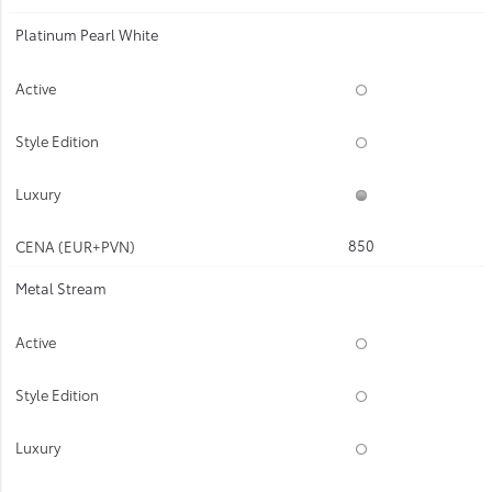
Platinum Pearl White
850
Metal Stream