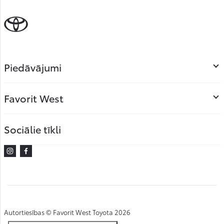
Piedāvājumi
Favorit West
Sociālie tīkli
Instagram
Facebook
Autortiesības © Favorit West Toyota 2026