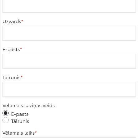
Uzvārds
E-pasts
Tālrunis
Vēlamais saziņas veids
E-pasts
Tālrunis
Vēlamais laiks