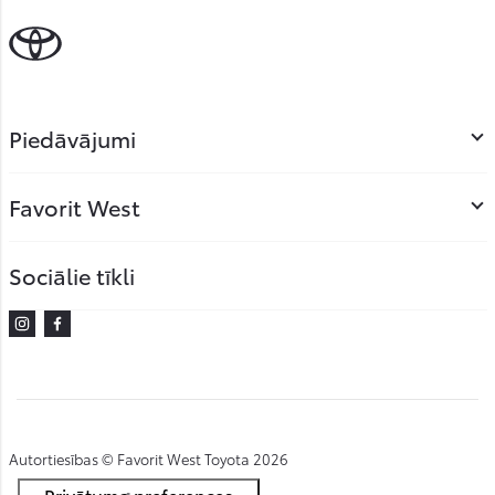
Piedāvājumi
Favorit West
Sociālie tīkli
Instagram
Facebook
Autortiesības © Favorit West Toyota 2026