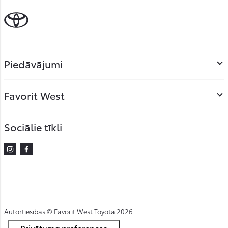
Piedāvājumi
Favorit West
Sociālie tīkli
Instagram
Facebook
Autortiesības © Favorit West Toyota 2026