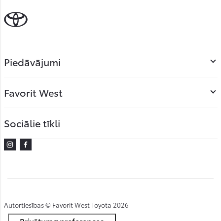
Piedāvājumi
Favorit West
Sociālie tīkli
Instagram
Facebook
Autortiesības © Favorit West Toyota 2026