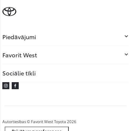
Piedāvājumi
Favorit West
Sociālie tīkli
Instagram
Facebook
Autortiesības © Favorit West Toyota 2026