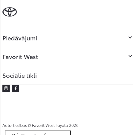
Piedāvājumi
Favorit West
Sociālie tīkli
Instagram
Facebook
Autortiesības © Favorit West Toyota 2026