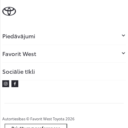
Piedāvājumi
Favorit West
Sociālie tīkli
Instagram
Facebook
Autortiesības © Favorit West Toyota 2026