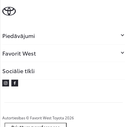
Piedāvājumi
Favorit West
Sociālie tīkli
Instagram
Facebook
Autortiesības © Favorit West Toyota 2026