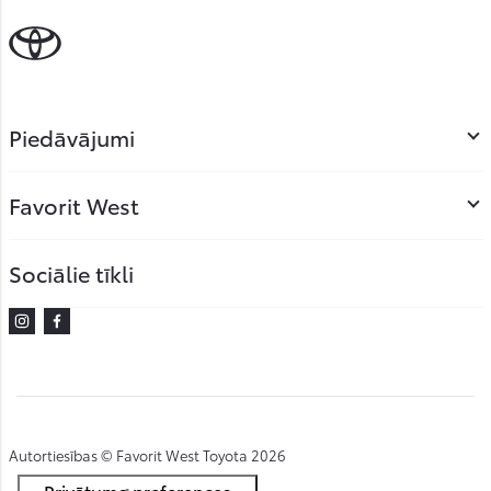
Piedāvājumi
Favorit West
Sociālie tīkli
Instagram
Facebook
Autortiesības © Favorit West Toyota 2026