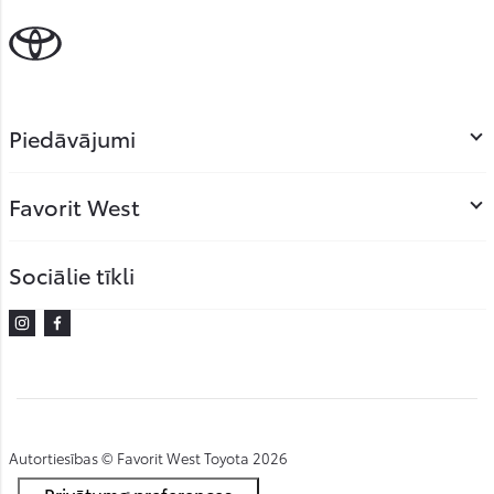
Piedāvājumi
Favorit West
Sociālie tīkli
Instagram
Facebook
Autortiesības © Favorit West Toyota 2026