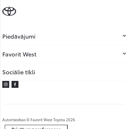
Piedāvājumi
Favorit West
Sociālie tīkli
Instagram
Facebook
Autortiesības © Favorit West Toyota 2026