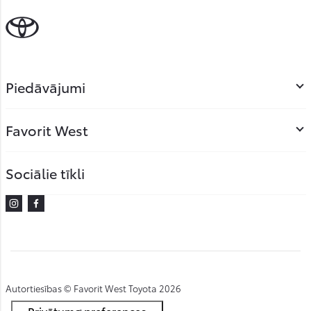
Piedāvājumi
Favorit West
Sociālie tīkli
Instagram
Facebook
Autortiesības © Favorit West Toyota 2026