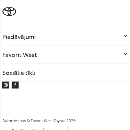
Piedāvājumi
Favorit West
Sociālie tīkli
Instagram
Facebook
Autortiesības © Favorit West Toyota 2026