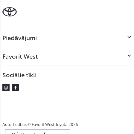
Piedāvājumi
Favorit West
Sociālie tīkli
Instagram
Facebook
Autortiesības © Favorit West Toyota 2026