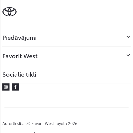
Piedāvājumi
Favorit West
Sociālie tīkli
Instagram
Facebook
Autortiesības © Favorit West Toyota 2026