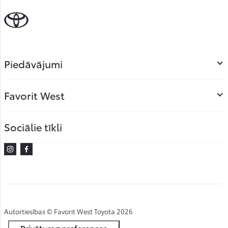
Piedāvājumi
Favorit West
Sociālie tīkli
Instagram
Facebook
Autortiesības © Favorit West Toyota 2026