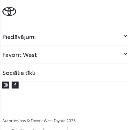
Piedāvājumi
Favorit West
Sociālie tīkli
Instagram
Facebook
Autortiesības © Favorit West Toyota 2026