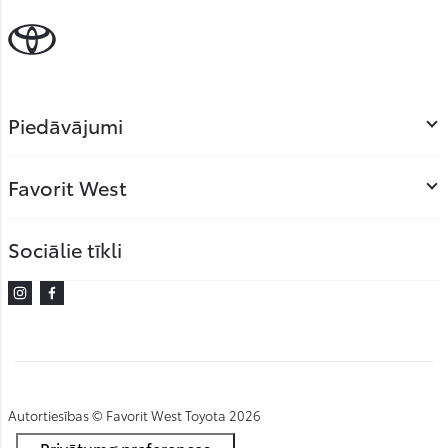
Piedāvājumi
Favorit West
Sociālie tīkli
Instagram
Facebook
Autortiesības © Favorit West Toyota 2026