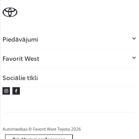
Piedāvājumi
Favorit West
Sociālie tīkli
Instagram
Facebook
Autortiesības © Favorit West Toyota 2026