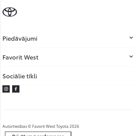
Piedāvājumi
Favorit West
Sociālie tīkli
Instagram
Facebook
Autortiesības © Favorit West Toyota 2026