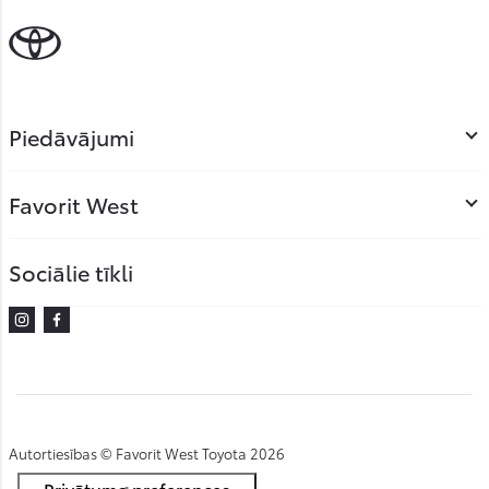
Piedāvājumi
Favorit West
Sociālie tīkli
Instagram
Facebook
Autortiesības © Favorit West Toyota 2026