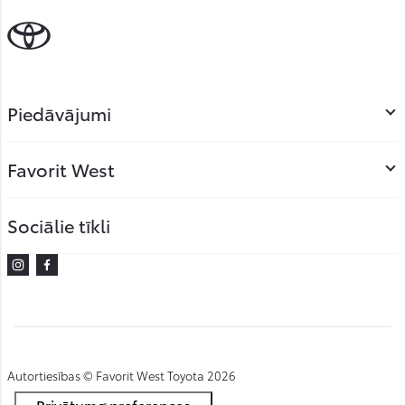
Piedāvājumi
Favorit West
Sociālie tīkli
Instagram
Facebook
Autortiesības © Favorit West Toyota 2026