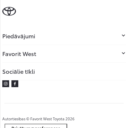
Piedāvājumi
Favorit West
Sociālie tīkli
Instagram
Facebook
Autortiesības © Favorit West Toyota 2026