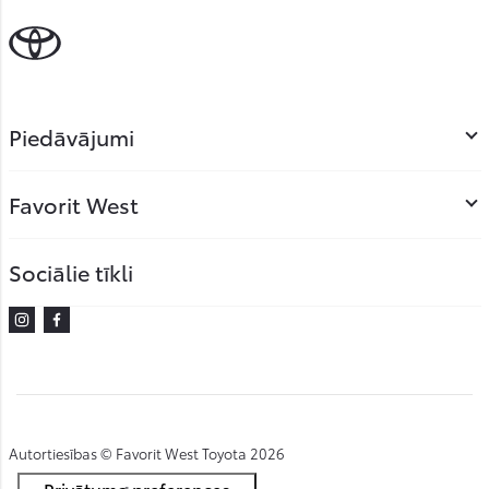
Piedāvājumi
Favorit West
Sociālie tīkli
Instagram
Facebook
Autortiesības © Favorit West Toyota 2026