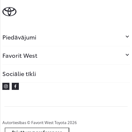
Piedāvājumi
Favorit West
Sociālie tīkli
Instagram
Facebook
Autortiesības © Favorit West Toyota 2026