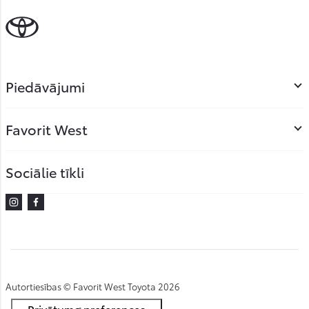
Piedāvājumi
Favorit West
Sociālie tīkli
Instagram
Facebook
Autortiesības © Favorit West Toyota 2026