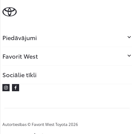
Piedāvājumi
Favorit West
Sociālie tīkli
Instagram
Facebook
Autortiesības © Favorit West Toyota 2026