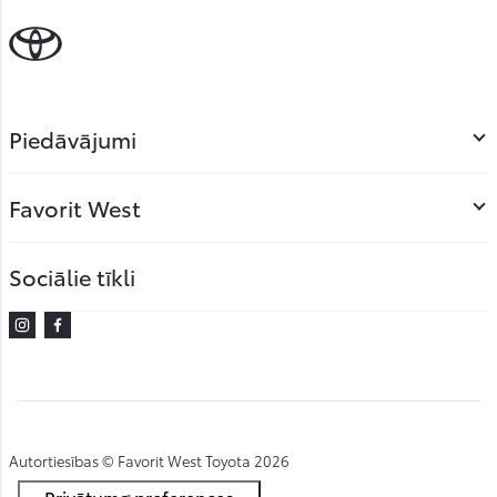
Piedāvājumi
Favorit West
Sociālie tīkli
Instagram
Facebook
Autortiesības © Favorit West Toyota 2026