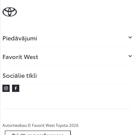
Piedāvājumi
Favorit West
Sociālie tīkli
Instagram
Facebook
Autortiesības © Favorit West Toyota 2026