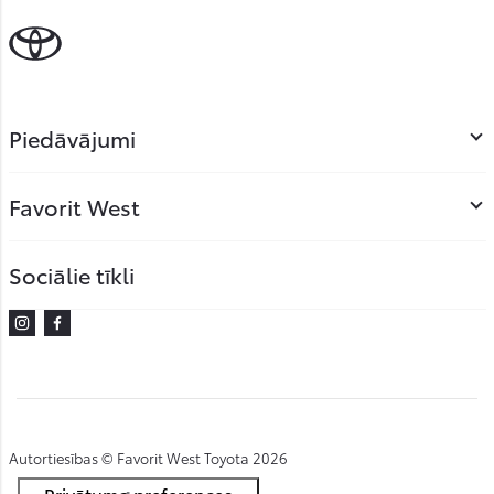
Piedāvājumi
Favorit West
Sociālie tīkli
Instagram
Facebook
Autortiesības © Favorit West Toyota 2026