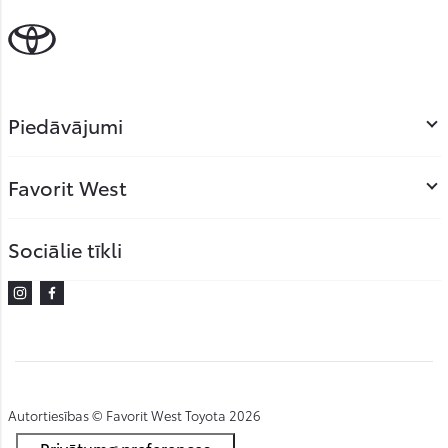
Piedāvājumi
Favorit West
Sociālie tīkli
Instagram
Facebook
Autortiesības © Favorit West Toyota 2026