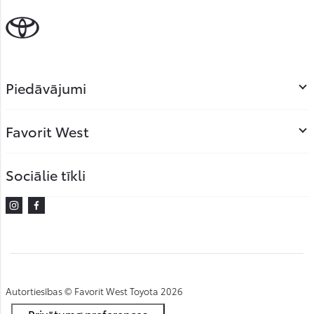
Piedāvājumi
Favorit West
Sociālie tīkli
Instagram
Facebook
Autortiesības © Favorit West Toyota 2026