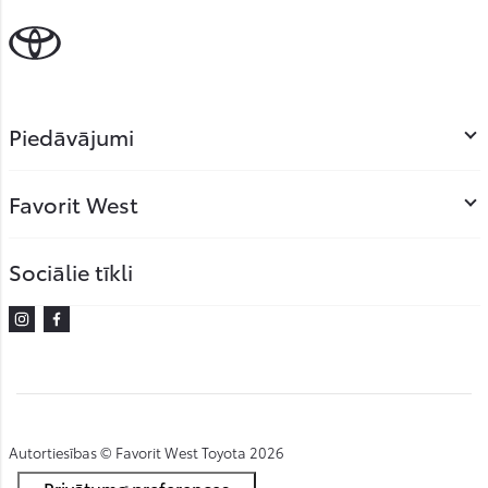
Piedāvājumi
Favorit West
Sociālie tīkli
Instagram
Facebook
Autortiesības © Favorit West Toyota 2026