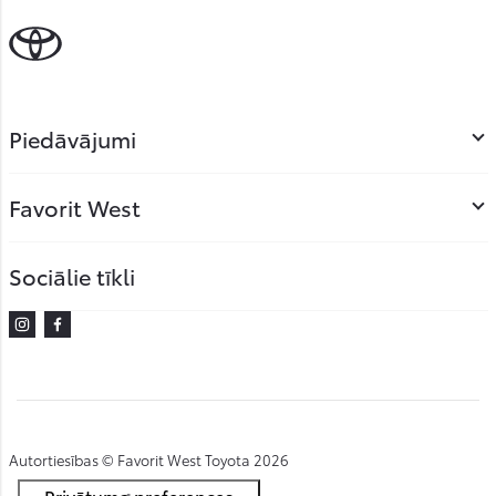
Piedāvājumi
Favorit West
Sociālie tīkli
Instagram
Facebook
Autortiesības © Favorit West Toyota 2026