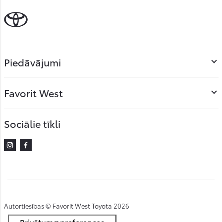
Piedāvājumi
Favorit West
Sociālie tīkli
Instagram
Facebook
Autortiesības © Favorit West Toyota 2026