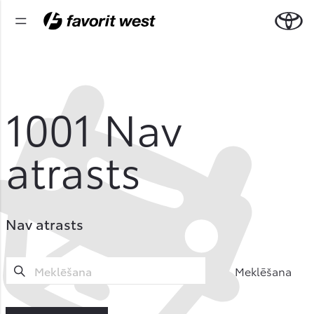
1001
Nav
atrasts
Nav atrasts
Meklēšana